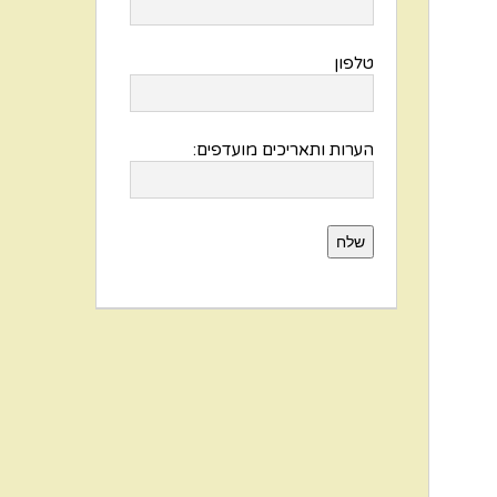
טלפון
הערות ותאריכים מועדפים: