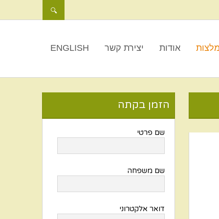
לצות
אודות
יצירת קשר
ENGLISH
הזמן בקתה
שם פרטי
שם משפחה
דואר אלקטרוני