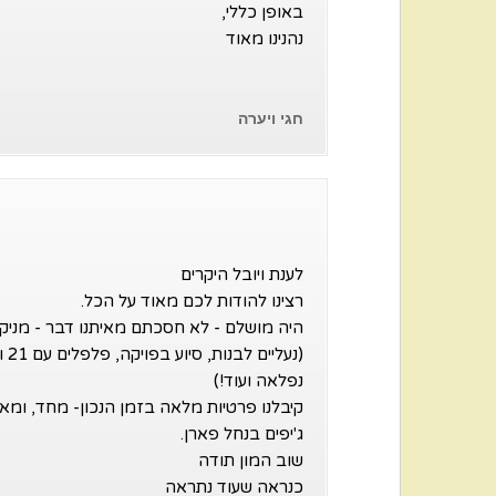
באופן כללי,
נהנינו מאוד
חגי ויערה
לענת ויובל היקרים
רצינו להודות לכם מאוד על הכל.
היה מושלם - לא חסכתם מאיתנו דבר - מניקיו
(נ
נפלאה ועוד!)
קיבלנו פרטיות מלאה בזמן הנכון- מחד, ומאי
ג'יפים בנחל פארן.
שוב המון תודה
כנראה שעוד נתראה