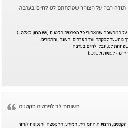
תודה רבה על הצוהר שפתחתם לנו לחיים בערבה
על המחשבה שמאחורי כל הפרטים הקטנים (ויש המון כאלה...)
רך מהשער לבקתה ועד הפרחים, העוגה, והתמרים....
פתחת לנו, יובל, לחיים בערבה,
חיים - לעשות ולשגשג!
תשומת לב לפרטים הקטנים
קטנים, הזמינות התמידית, המידע, ההקפצה, והנכונות לעזור