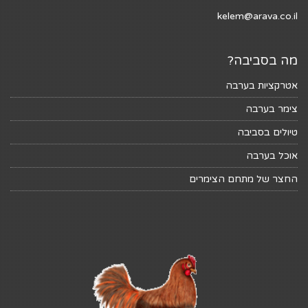
kelem@arava.co.il
מה בסביבה?
אטרקציות בערבה
צימר בערבה
טיולים בסביבה
אוכל בערבה
החצר של מתחם הצימרים