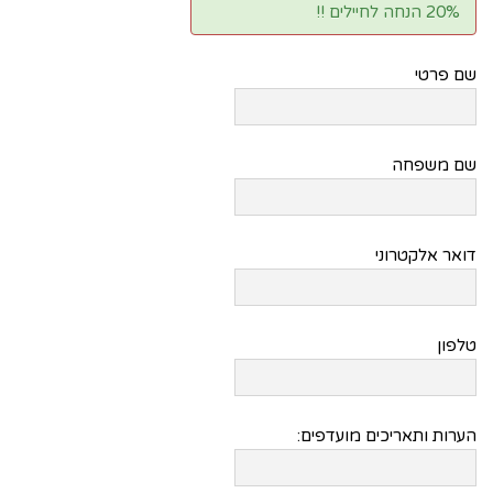
20% הנחה לחיילים !!
יצירת קשר
שם פרטי
ENGLISH
שם משפחה
דואר אלקטרוני
טלפון
הערות ותאריכים מועדפים: